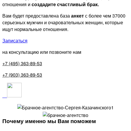
отношения и
создадите счастливый брак.
Вам будет предоставлена база
анкет
с более чем 37000
серьезных мужчин и очаровательных женщин, которые
ищут нормальные отношения.
Записаться
на консультацию или позвоните нам
+7 (495) 363-89-53
+7 (903) 363-89-53
Почему именно мы Вам поможем