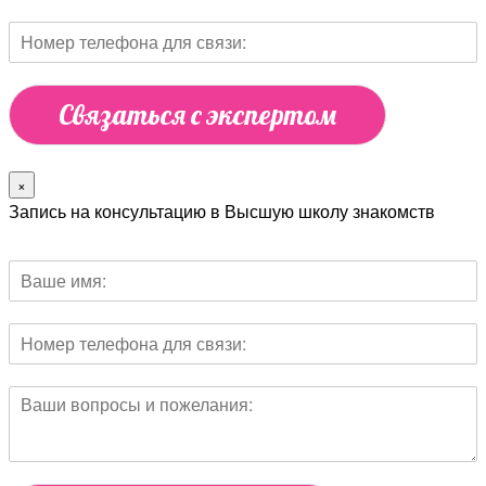
Связаться с экспертом
×
Запись на консультацию в Высшую школу знакомств