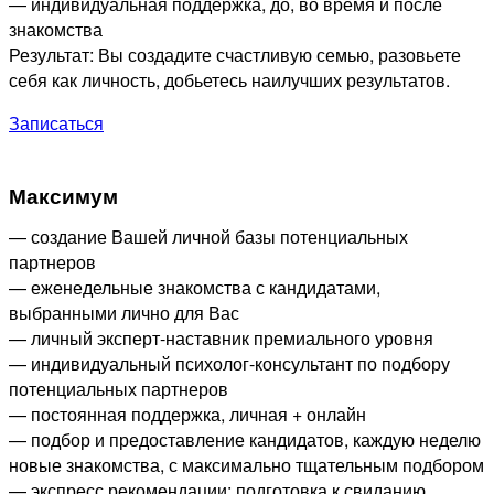
— индивидуальная поддержка, до, во время и после
знакомства
Результат: Вы создадите счастливую семью, разовьете
себя как личность, добьетесь наилучших результатов.
Записаться
Максимум
— создание Вашей личной базы потенциальных
партнеров
— еженедельные знакомства с кандидатами,
выбранными лично для Вас
— личный эксперт-наставник премиального уровня
— индивидуальный психолог-консультант по подбору
потенциальных партнеров
— постоянная поддержка, личная + онлайн
— подбор и предоставление кандидатов, каждую неделю
новые знакомства, с максимально тщательным подбором
— экспресс рекомендации: подготовка к свиданию,