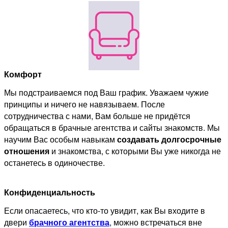
Комфорт
Мы подстраиваемся под Ваш график. Уважаем чужие
принципы и ничего не навязываем. После
сотрудничества с нами, Вам больше не придётся
обращаться в брачные агентства и сайты знакомств. Мы
научим Вас особым навыкам
создавать долгосрочные
отношения
и знакомства, с которыми Вы уже никогда не
останетесь в одиночестве.
Конфиденциальность
Если опасаетесь, что кто-то увидит, как Вы входите в
двери
брачного агентства
, можно встречаться вне