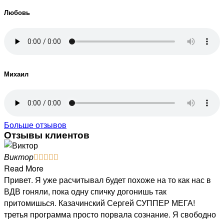
Любовь
Михаил
Больше отзывов
Отзывы клиентов
Виктор





Read More
Привет. Я уже расчитывал будет похоже на то как нас в
ВДВ гоняли, пока одну спичку догонишь так
притомишься. Казачинский Сергей СУППЕР МЕГА!
третья программа просто порвала сознание. Я свободно