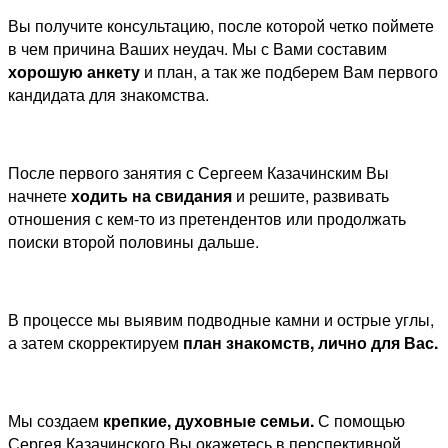
Вы получите консультацию, после которой четко поймете
в чем причина Ваших неудач. Мы с Вами составим
хорошую анкету
и план, а так же подберем Вам первого
кандидата для знакомства.
После первого занятия с Сергеем Казачинским Вы
начнете
ходить на свидания
и решите, развивать
отношения с кем-то из претендентов или продолжать
поиски второй половины дальше.
В процессе мы выявим подводные камни и острые углы,
а затем скорректируем
план знакомств, лично для Вас.
Мы создаем
крепкие, духовные семьи.
С помощью
Сергея Казачинского Вы окажетесь в перспективной