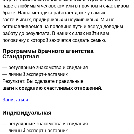
паре с любимым человеком или в прочном и счастливом
браке. Наша методика работает даже у самых
застенчивых, придирчивых и неуживчивых. Мы не
останавливаемся на половине пути и всегда доводим
работу до результата. В наших силах найти вам
половинку с которой захочется создать семью.
Программы брачного агентства
Стандартная
— регулярные знакомства и свидания
— личный эксперт-наставник
Результат: Вы сделаете правильные
шаги к созданию счастливых отношений.
Записаться
Индивидуальная
— регулярные знакомства и свидания
— личный эксперт-наставник