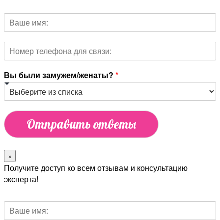
Вы были замужем/женаты?
*
Отправить ответы
×
Получите доступ ко всем отзывам и консультацию
эксперта!