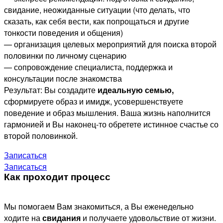
свидание, неожиданные ситуации (что делать, что
сказать, как себя вести, как попрощаться и другие
тонкости поведения и общения)
— организация целевых мероприятий для поиска второй
половинки по личному сценарию
— сопровождение специалиста, поддержка и
консультации после знакомства
Результат: Вы создадите
идеальную семью,
сформируете образ и имидж, усовершенствуете
поведение и образ мышления. Ваша жизнь наполнится
гармонией и Вы наконец-то обретете истинное счастье со
второй половинкой.
Записаться
Записаться
Как проходит процесс
Мы помогаем Вам знакомиться, а Вы еженедельно
ходите на
свидания
и получаете удовольствие от жизни.