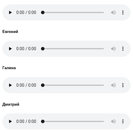
Евгений
Галина
Дмитрий