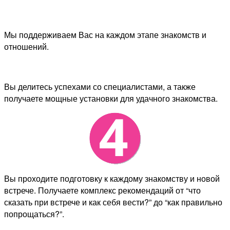
Мы поддерживаем Вас на каждом этапе знакомств и
отношений.
Вы делитесь успехами со специалистами, а также
получаете мощные установки для удачного знакомства.
Вы проходите подготовку к каждому знакомству и новой
встрече. Получаете комплекс рекомендаций от “что
сказать при встрече и как себя вести?” до “как правильно
попрощаться?”.