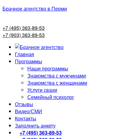
Брачное агентство в Перми
+7 (495) 363-89-53
+7 (903) 363-89-53
Главная
Программы
Наши программы
Знакомства с мужчинами
Знакомства с женщинами
Услуги свахи
Семейный психолог
Отзывы
Видео/СМИ
Контакты
Заполнить анкету
+7 (495) 363-89-53