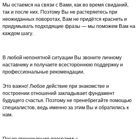
Мы остаемся на связи с Вами, как во время свиданий,
так и после них. Поэтому Вы не растеряетесь при
неожиданных поворотах, Вам не придётся краснеть и
придумывать подходящие фразы — мы поможем Вам на
каждом шагу.
В любой непонятной ситуации Вы звоните личному
наставнику и получаете всестороннюю поддержку и
профессиональные рекомендации.
Это важно! Любое действие при знакомстве и
построении отношений закладывает фундамент
будущего счастья. Поэтому не пренебрегайте помощью
специалистов, ведь именно за этим Вы и обратились к
нам.
После прохождения программы: