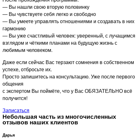
— Вы нашли свою вторую половинку
— Вы чувствуете себя легко и свободно
— Вы умеете управлять отношениями и создавать в них
гармонию
— Вы уже счастливый человек: уверенный, с лучащимся
взглядом и чёткими планами на будущую жизнь с
любимым человеком.
Даже если сейчас Вас терзают сомнения в собственном
успехе, отбросьте их.
Просто запишитесь на консультацию. Уже после первого
общения
с экспертом Вы поймёте, что у Вас ОБЯЗАТЕЛЬНО всё
получится!
Записаться
Небольшая часть из многочисленных
отзывов наших клиентов
Дарья