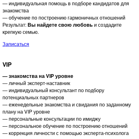
— индивидуальная помощь в подборе кандидатов для
знакомства
— обучение по построению гармоничных отношений
Результат:
Вы найдете свою любовь
и создадите
крепкую семью.
Записаться
VIP
— знакомства на VIP уровне
— личный эксперт-наставник
— индивидуальный консультант по подбору
потенциальных партнеров
— еженедельные знакомства и свидания по заданному
плану на VIP уровне
— персональные консультации по имиджу
— персональное обучение по построению отношений
— коррекция личности с помощью эксперта-психолога