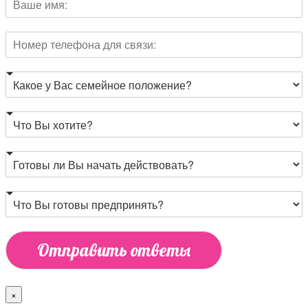
Отправить ответы
×